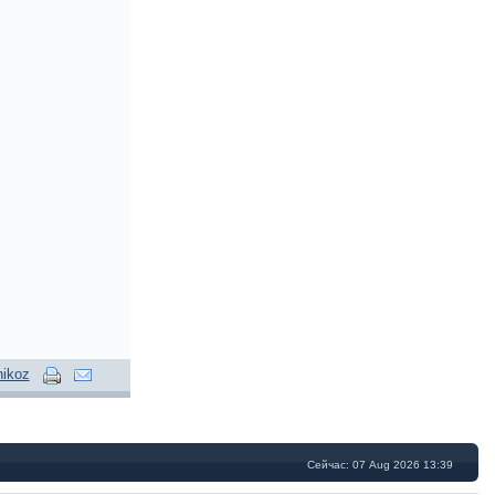
nikoz
Сейчас: 07 Aug 2026 13:39