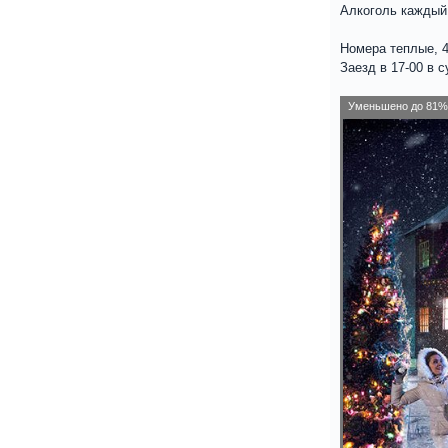
Алкоголь каждый
Номера теплые, 
Заезд в 17-00 в 
Уменьшено до 81% 