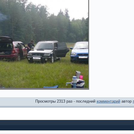
Просмотры 2313 раз - последний
комментарий
автор